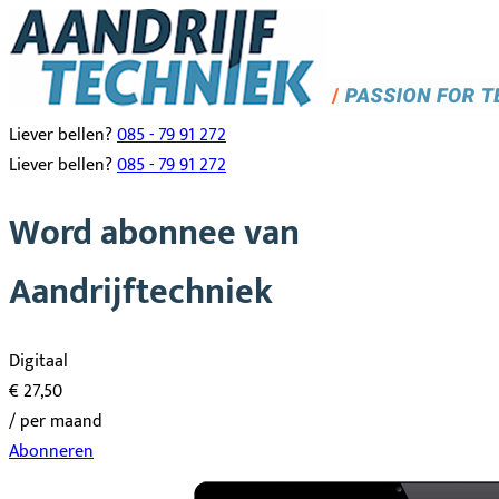
Liever bellen?
085 - 79 91 272
Liever bellen?
085 - 79 91 272
Word abonnee van
Aandrijftechniek
Digitaal
€ 27,50
/ per maand
Abonneren