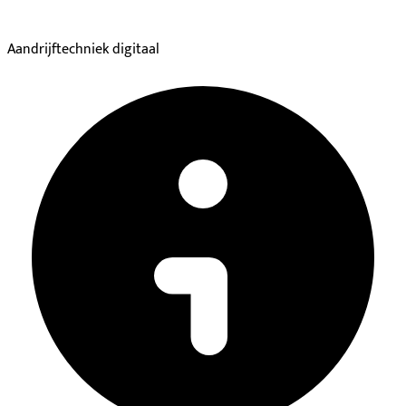
Aandrijftechniek digitaal