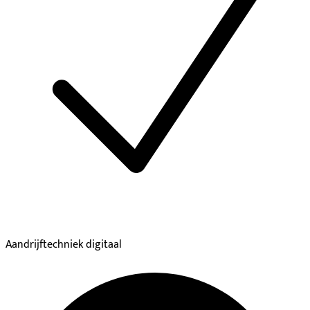
Aandrijftechniek digitaal