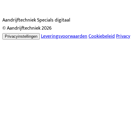
Aandrijftechniek Specials digitaal
© Aandrijftechniek 2026
Leveringsvoorwaarden
Cookiebeleid
Privacy
Privacyinstellingen