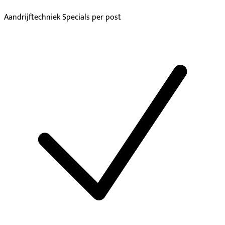
Aandrijftechniek Specials per post