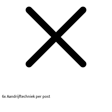
6x Aandrijftechniek per post