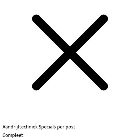
Aandrijftechniek Specials per post
Compleet