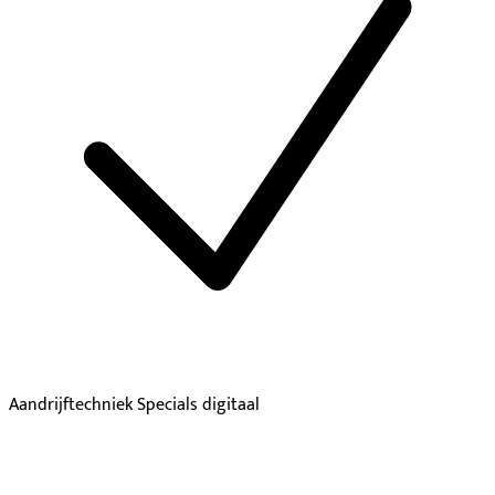
Aandrijftechniek Specials digitaal