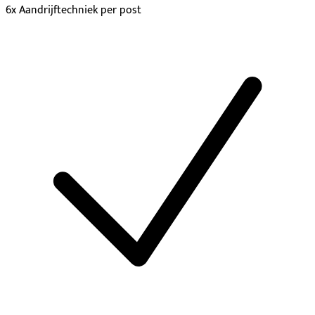
6x Aandrijftechniek per post