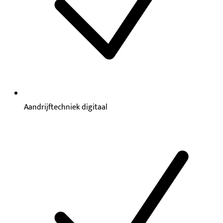
Aandrijftechniek digitaal