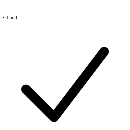
Estland