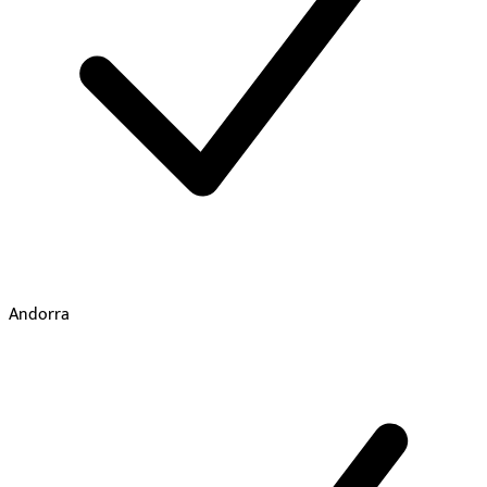
Andorra