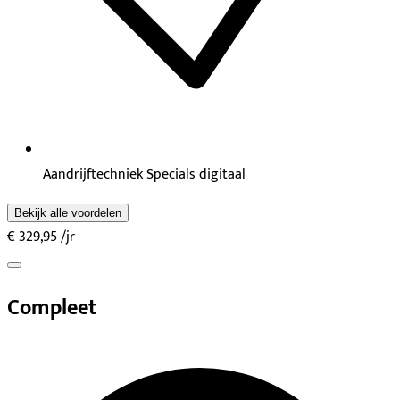
Aandrijftechniek Specials digitaal
Bekijk alle voordelen
€ 329,95
/jr
Compleet