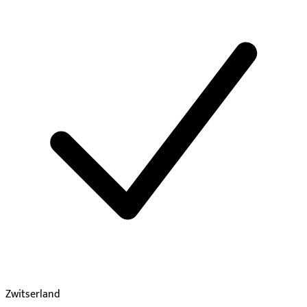
Zwitserland