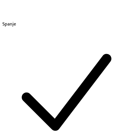
Spanje