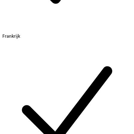
Frankrijk