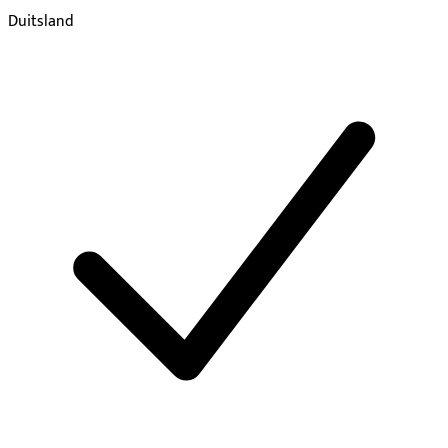
Duitsland