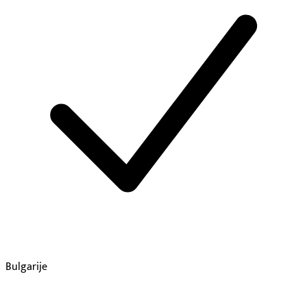
Bulgarije