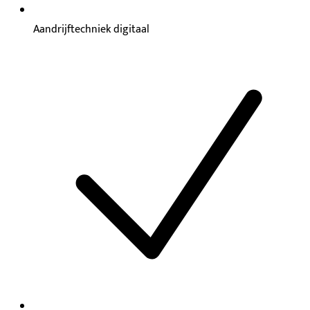
Aandrijftechniek digitaal