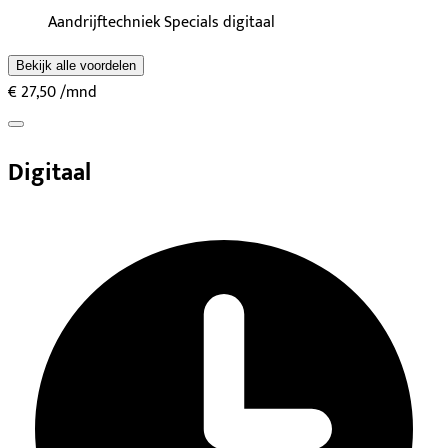
Aandrijftechniek Specials digitaal
Bekijk alle voordelen
€ 27,50
/mnd
Digitaal