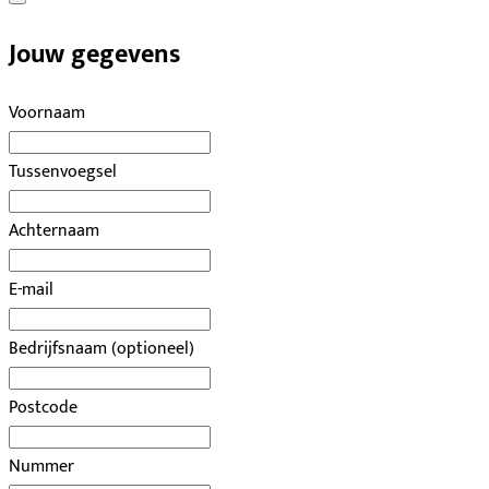
Jouw gegevens
Voornaam
Tussenvoegsel
Achternaam
E-mail
Bedrijfsnaam (optioneel)
Postcode
Nummer