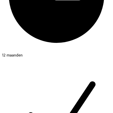
12 maanden