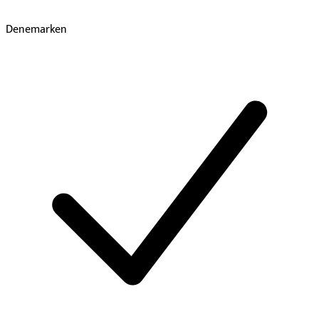
Denemarken