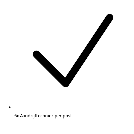
6x Aandrijftechniek per post