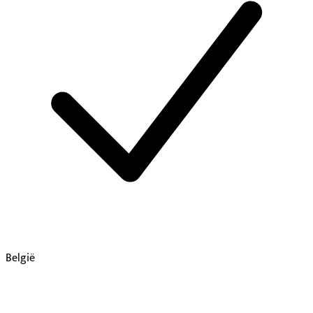
België