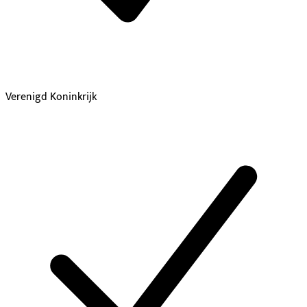
Verenigd Koninkrijk