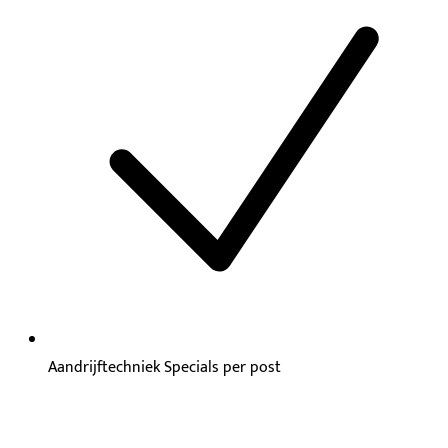
Aandrijftechniek Specials per post