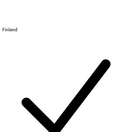
Finland