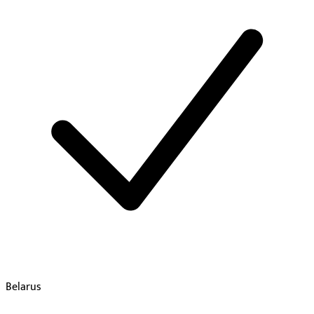
Belarus