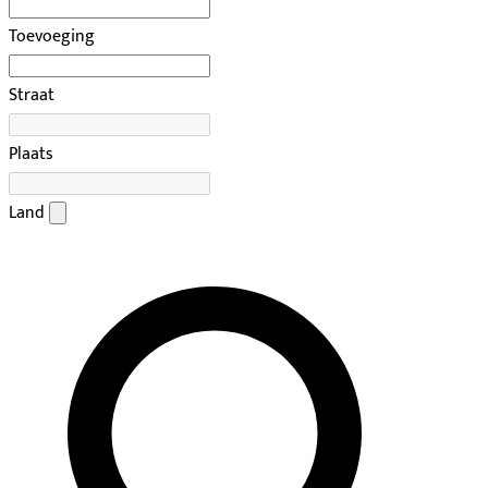
Toevoeging
Straat
Plaats
Land