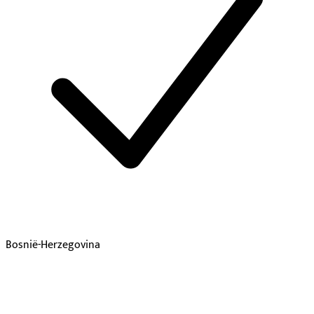
Bosnië-Herzegovina