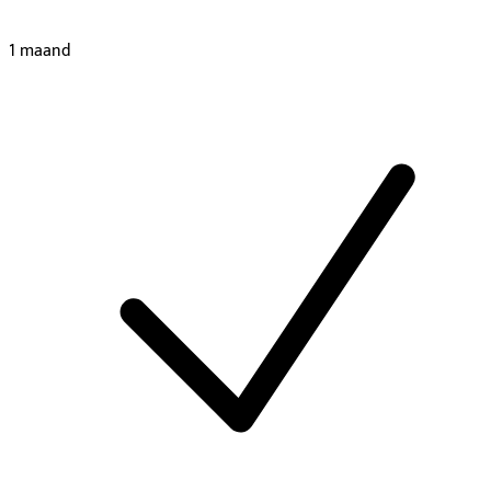
1 maand