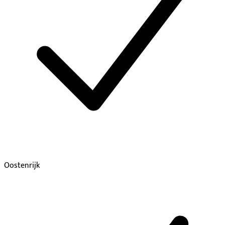
Oostenrijk