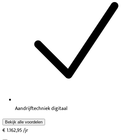
Aandrijftechniek digitaal
Bekijk alle voordelen
€ 1.162,95
/jr