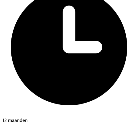
12 maanden