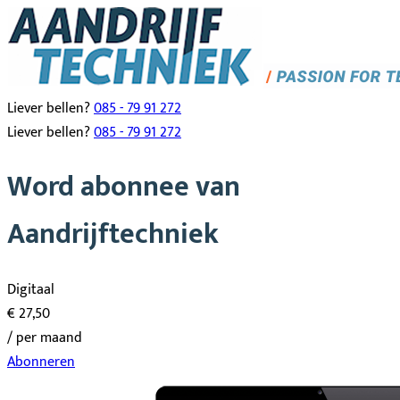
Liever bellen?
085 - 79 91 272
Liever bellen?
085 - 79 91 272
Word abonnee van
Aandrijftechniek
Digitaal
€ 27,50
/ per maand
Abonneren