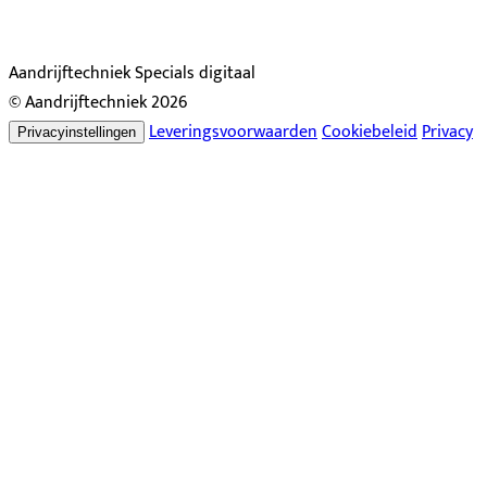
Aandrijftechniek Specials digitaal
© Aandrijftechniek 2026
Leveringsvoorwaarden
Cookiebeleid
Privacy
Privacyinstellingen