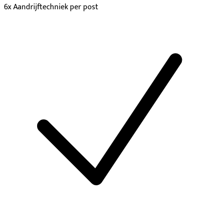
6x Aandrijftechniek per post