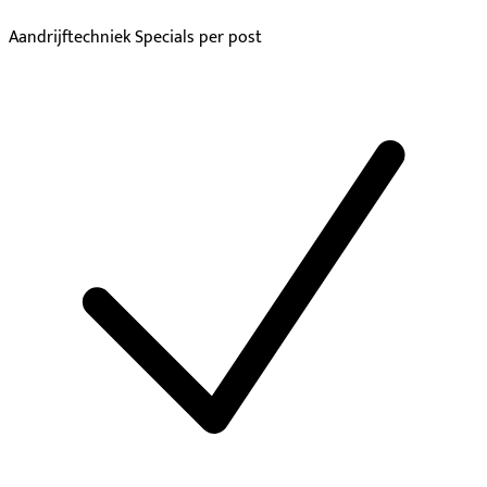
Aandrijftechniek Specials per post