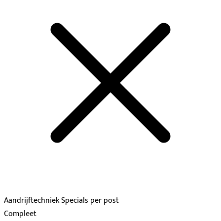
Aandrijftechniek Specials per post
Compleet