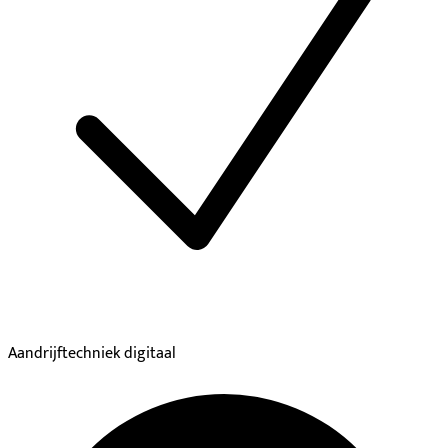
Aandrijftechniek digitaal