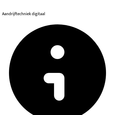
Aandrijftechniek digitaal