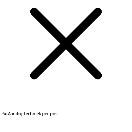
6x Aandrijftechniek per post