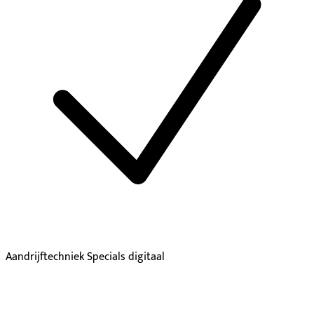
Aandrijftechniek Specials digitaal